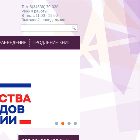
Тел. 8(34638) 70-330
Режим работы:
Вт-вс: с 11:00 - 19:00
Выходной: понедельник
РАЕВЕДЕНИЕ
ПРОДЛЕНИЕ КНИГ