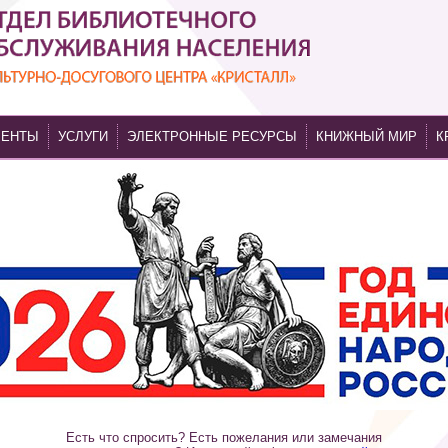
МЕНТЫ
УСЛУГИ
ЭЛЕКТРОННЫЕ РЕСУРСЫ
КНИЖНЫЙ МИР
К
Есть что спросить? Есть пожелания или замечания