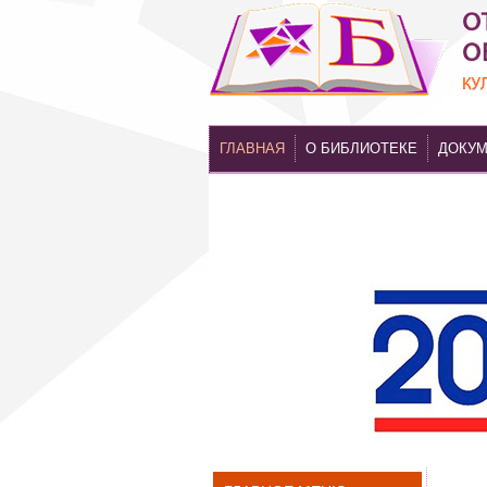
ГЛАВНАЯ
О БИБЛИОТЕКЕ
ДОКУ