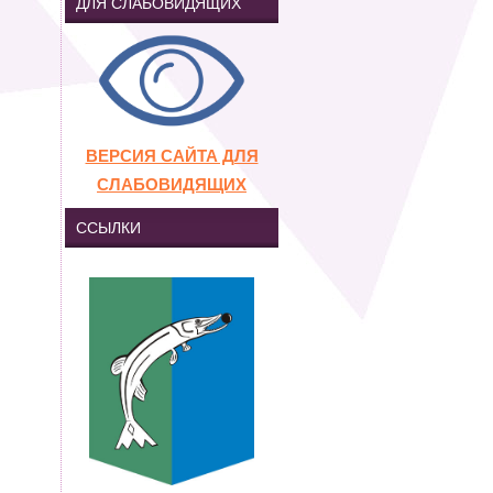
ДЛЯ СЛАБОВИДЯЩИХ
ВЕРСИЯ САЙТА ДЛЯ
СЛАБОВИДЯЩИХ
ССЫЛКИ