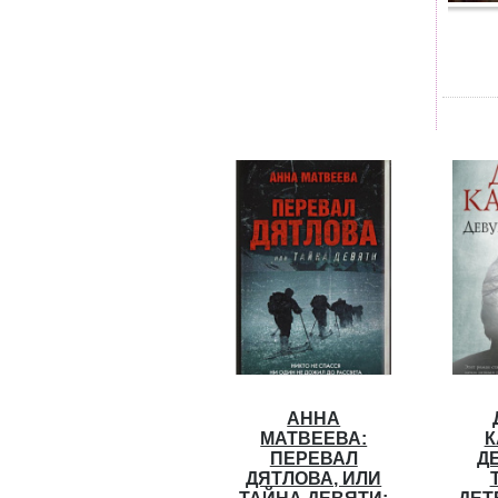
АННА
МАТВЕЕВА:
К
ПЕРЕВАЛ
Д
ДЯТЛОВА, ИЛИ