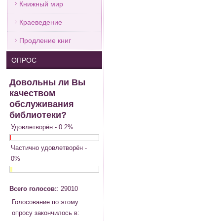
Книжный мир
Краеведение
Продление книг
ОПРОС
Довольны ли Вы
качеством
обслуживания
библиотеки?
Удовлетворён - 0.2%
Частично удовлетворён -
0%
Всего голосов:
: 29010
Голосование по этому
опросу закончилось в: