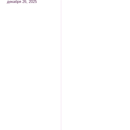
декабря 26, 2025