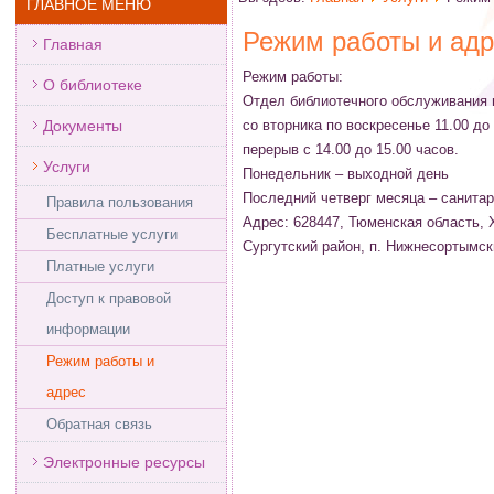
ГЛАВНОЕ МЕНЮ
Режим работы и адр
Главная
Режим работы:
О библиотеке
Отдел библиотечного обслуживания 
Документы
со вторника по воскресенье 11.00 до 
перерыв с 14.00 до 15.00 часов.
Услуги
Понедельник – выходной день
Последний четверг месяца – санита
Правила пользования
Адрес: 628447, Тюменская область, 
Бесплатные услуги
Сургутский район, п. Нижнесортымски
Платные услуги
Доступ к правовой
информации
Режим работы и
адрес
Обратная связь
Электронные ресурсы