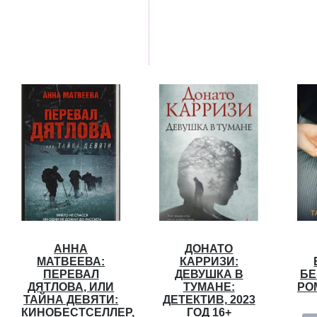
АННА
ДОНАТО
МАТВЕЕВА:
КАРРИЗИ:
ПЕРЕВАЛ
ДЕВУШКА В
БЕ
ДЯТЛОВА, ИЛИ
ТУМАНЕ:
РОМ
ТАЙНА ДЕВЯТИ:
ДЕТЕКТИВ, 2023
КИНОБЕСТСЕЛЛЕР,
ГОД 16+