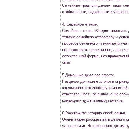
Семейные традиции делают вашу сем
стабильности, надежности и уверенн
4. Семейное чтение.
Семейное чтение обладает поистине 
теплую семейную атмосферу и успеш
процессе семейного чтения дети уча
пересказывать прочитанное, а пожи
естественной форме, без нравоучен
опыт.
5.Домашние дела все вместе.
Разделяя домашние хлопоты справед
закладываете атмосферу командной 
ответственность за выполнение свои
командный дух и взаимоуважение.
6.Расскажите историю своей семьи.
Очень важно рассказывать детям о с
члены семьи. Это позволяет детям л