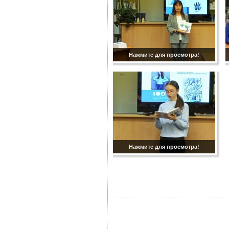
Нажмите для просмотра!
Нажмите для просмотра!