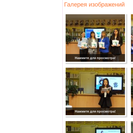
Галерея изображений
Нажмите для просмотра!
Нажмите для просмотра!